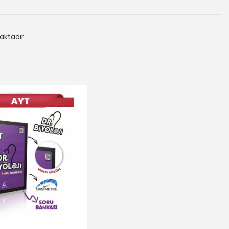
aktadır.